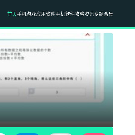
首页
手机游戏
应用软件
手机软件
攻略资讯
专题合集