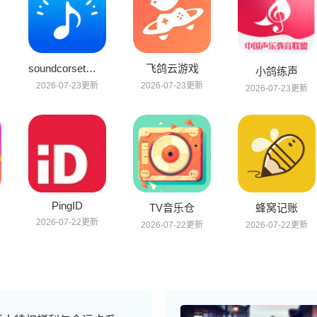
soundcorset调音器
飞鸽云游戏
小鸽练声
2026-07-23更新
2026-07-23更新
2026-07-23更新
PingID
TV音乐仓
蜂窝记账
2026-07-22更新
2026-07-22更新
2026-07-22更新