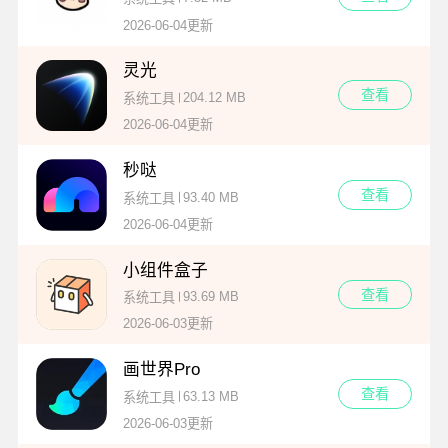
2026-06-04更新
灵光
查看
204.12 MB
系统工具
2026-06-04更新
秒哒
查看
93.40 MB
系统工具
2026-06-04更新
小组件盒子
查看
93.69 MB
系统工具
2026-06-03更新
画世界Pro
查看
63.13 MB
系统工具
2026-06-03更新