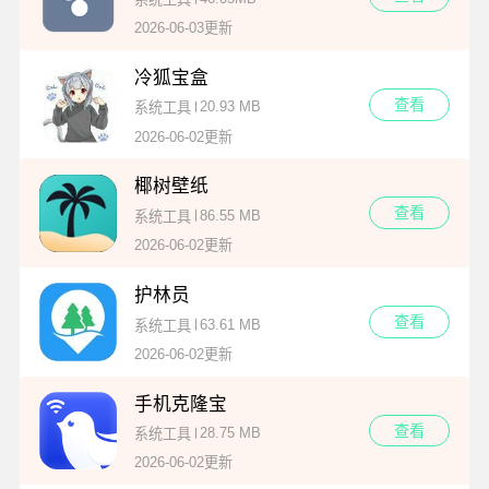
2026-06-03更新
冷狐宝盒
查看
20.93 MB
系统工具
2026-06-02更新
椰树壁纸
查看
86.55 MB
系统工具
2026-06-02更新
护林员
查看
63.61 MB
系统工具
2026-06-02更新
手机克隆宝
查看
28.75 MB
系统工具
2026-06-02更新