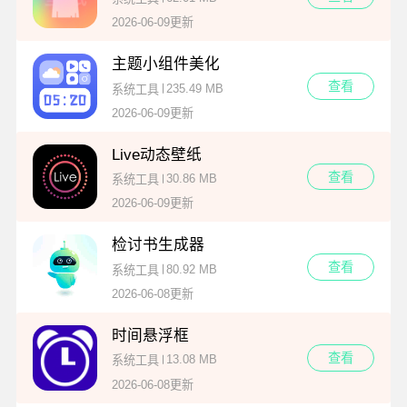
2026-06-09更新
主题小组件美化
查看
235.49 MB
系统工具
2026-06-09更新
Live动态壁纸
查看
30.86 MB
系统工具
2026-06-09更新
检讨书生成器
查看
80.92 MB
系统工具
2026-06-08更新
时间悬浮框
查看
13.08 MB
系统工具
2026-06-08更新