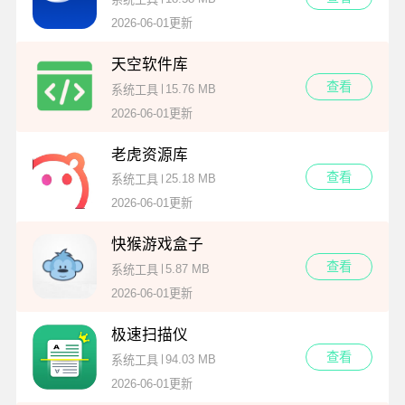
2026-06-01更新
天空软件库
查看
15.76 MB
系统工具
2026-06-01更新
老虎资源库
查看
25.18 MB
系统工具
2026-06-01更新
快猴游戏盒子
查看
5.87 MB
系统工具
2026-06-01更新
极速扫描仪
查看
94.03 MB
系统工具
2026-06-01更新