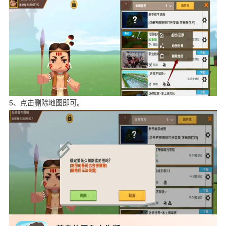
5、点击删除地图即可。