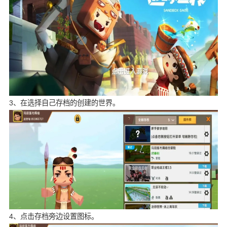
3、在选择自己存档的创建的世界。
4、点击存档旁边设置图标。