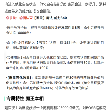
内进入他化自在状态，他化自在技能的伤害还会进一步提升，消耗
进度带来的威力加成也会翻倍。
专属特性 魔王本相
她首次上场就能获得一个随机魔相和5000点进度，对BOSS造成克