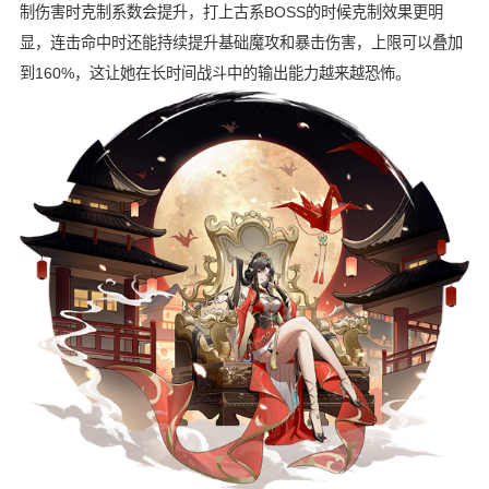
制伤害时克制系数会提升，打上古系BOSS的时候克制效果更明
显，连击命中时还能持续提升基础魔攻和暴击伤害，上限可以叠加
到160%，这让她在长时间战斗中的输出能力越来越恐怖。