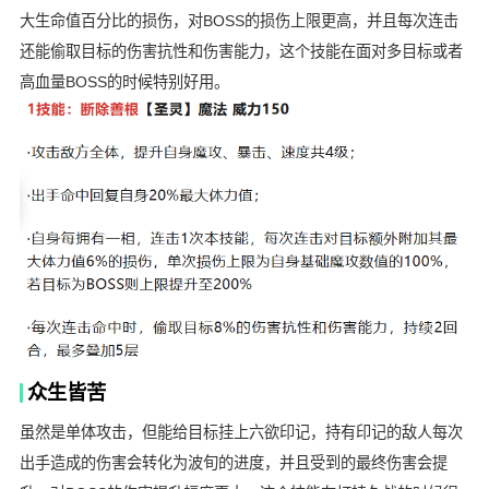
大生命值百分比的损伤，对BOSS的损伤上限更高，并且每次连击
还能偷取目标的伤害抗性和伤害能力，这个技能在面对多目标或者
高血量BOSS的时候特别好用。
众生皆苦
虽然是单体攻击，但能给目标挂上六欲印记，持有印记的敌人每次
出手造成的伤害会转化为波旬的进度，并且受到的最终伤害会提