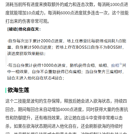
消耗当前所有进度来换取额外的威力和连击次数，每消耗1000点进
度就能增加10点威力，每消耗6000点进度就多连击一次，这个技能
打出来的伤害非常可观。
欲海生莲
这个二技能是波旬的生存保障，释放后她会进入欲海状态，持续四
回合，期间每回合末自动增加4000点进度，同时获得大量的伤害抗
性和防御提升，还有格挡效果，这让她在战斗中变得非常难以击
杀，如果在欲海状态期间进入他化自在，还会刷新欲海的持续时