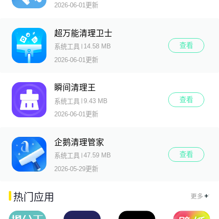
2026-06-01更新
超万能清理卫士
查看
14.58 MB
系统工具
2026-06-01更新
瞬间清理王
查看
9.43 MB
系统工具
2026-06-01更新
企鹅清理管家
查看
47.59 MB
系统工具
2026-05-29更新
.
热门应用
+
更多