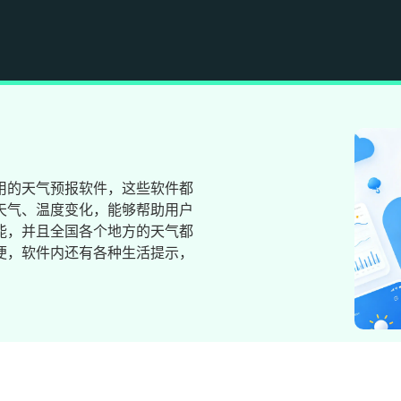
用的天气预报软件，这些软件都
天气、温度变化，能够帮助用户
能，并且全国各个地方的天气都
便，软件内还有各种生活提示，