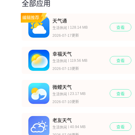
全部应用
编辑推荐
天气通
查看
128.14 MB
生活休闲
2026-07-17更新
幸福天气
查看
119.56 MB
生活休闲
2026-07-13更新
微鲤天气
查看
23.17 MB
生活休闲
2026-07-10更新
老友天气
查看
40.94 MB
生活休闲
2026-07-08更新