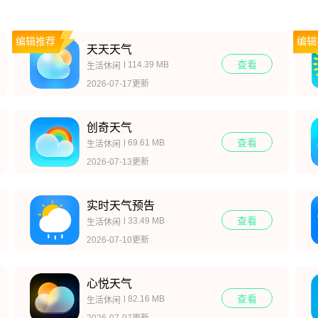
编辑推荐
编辑
天天天气
查看
114.39 MB
生活休闲
2026-07-17更新
创奇天气
查看
69.61 MB
生活休闲
2026-07-13更新
实时天气预告
查看
33.49 MB
生活休闲
2026-07-10更新
心悦天气
查看
82.16 MB
生活休闲
2026-07-07更新