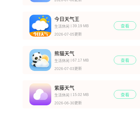
今日天气王
查看
39.19 MB
生活休闲
2026-07-05更新
熊猫天气
查看
67.17 MB
生活休闲
2026-07-03更新
紫藤天气
查看
15.02 MB
生活休闲
2026-06-30更新