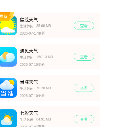
推荐
健茂天气
查看
35.68 MB
生活休闲
2026-07-17更新
遇见天气
查看
150.13 MB
生活休闲
2026-07-10更新
当准天气
查看
76.20 MB
生活休闲
2026-07-10更新
七彩天气
查看
64.91 MB
生活休闲
2026-07-07更新