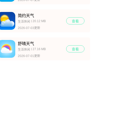
简约天气
查看
20.12 MB
生活休闲
2026-07-03更新
舒晴天气
查看
27.16 MB
生活休闲
2026-07-01更新