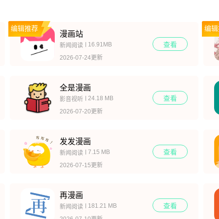
编辑推荐
编辑
漫画站
查看
16.91MB
新闻阅读
2026-07-24更新
全是漫画
查看
24.18 MB
影音视听
2026-07-20更新
发发漫画
查看
7.15 MB
新闻阅读
2026-07-15更新
再漫画
查看
181.21 MB
新闻阅读
2026-07-10更新