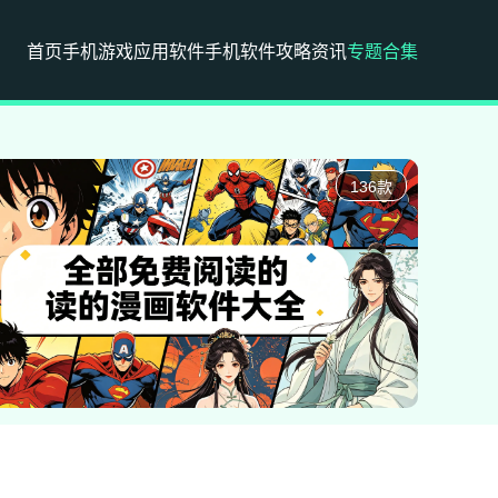
首页
手机游戏
应用软件
手机软件
攻略资讯
专题合集
136款