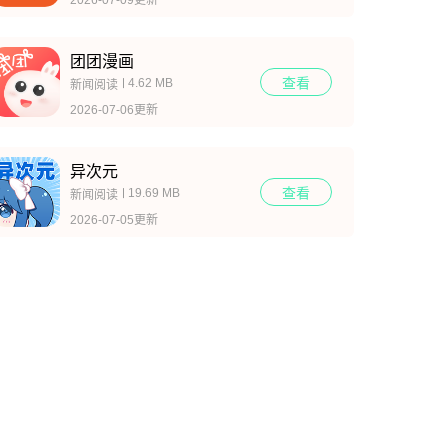
团团漫画
查看
4.62 MB
新闻阅读
2026-07-06更新
异次元
查看
19.69 MB
新闻阅读
2026-07-05更新