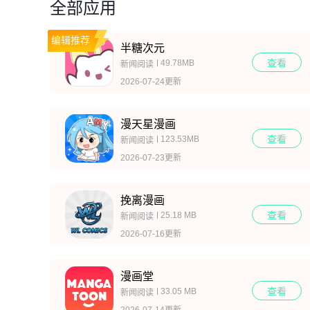
全部应用
编辑推荐
半糖次元
查看
49.78MB
新闻阅读
2026-07-24更新
漫天星漫画
查看
123.53MB
新闻阅读
2026-07-23更新
挽离漫画
查看
25.18 MB
新闻阅读
2026-07-16更新
漫画堂
查看
33.05 MB
新闻阅读
2026-07-14更新