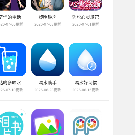
奇怪的电话
黎明钟声
逃脱心灵旅馆
026-07-06更新
2026-07-03更新
2026-07-01更新
咕咚多喝水
喝水助手
喝水好习惯
026-07-10更新
2026-06-23更新
2026-06-16更新