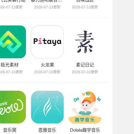
026-07-13更新
2026-07-13更新
2026-07-13更新
极光素材
火龙果
素记日记
026-07-15更新
2026-07-10更新
2026-07-10更新
音乐窝
恩雅音乐
Dolala趣学音乐