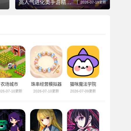
高人气进化类手游精选推荐
2026-07-19更新
农场城市
珠串经营模拟器
猫咪魔法学院
026-07-10更新
2026-07-10更新
2026-07-09更新