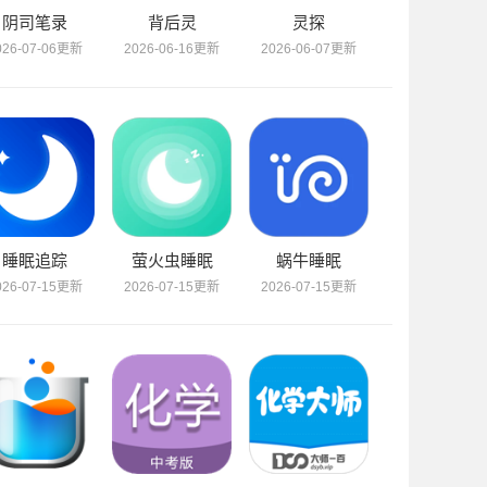
阴司笔录
背后灵
灵探
026-07-06更新
2026-06-16更新
2026-06-07更新
睡眠追踪
萤火虫睡眠
蜗牛睡眠
026-07-15更新
2026-07-15更新
2026-07-15更新