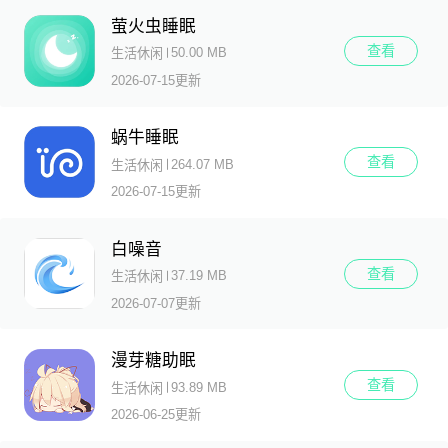
萤火虫睡眠
查看
50.00 MB
生活休闲
2026-07-15更新
蜗牛睡眠
查看
264.07 MB
生活休闲
2026-07-15更新
白噪音
查看
37.19 MB
生活休闲
2026-07-07更新
漫芽糖助眠
查看
93.89 MB
生活休闲
2026-06-25更新